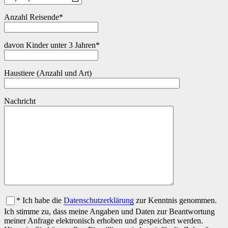
Anzahl Reisende*
davon Kinder unter 3 Jahren*
Haustiere (Anzahl und Art)
Nachricht
* Ich habe die
Datenschutzerklärung
zur Kenntnis genommen.
Ich stimme zu, dass meine Angaben und Daten zur Beantwortung
meiner Anfrage elektronisch erhoben und gespeichert werden.