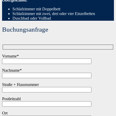
Obergeschoss:
Schlafzimmer mit Doppelbett
Schlafzimmer mit zwei, drei oder vier Einzelbetten
Duschbad oder Vollbad
Buchungsanfrage
Vorname*
Nachname*
Straße + Hausnummer
Postleitzahl
Ort