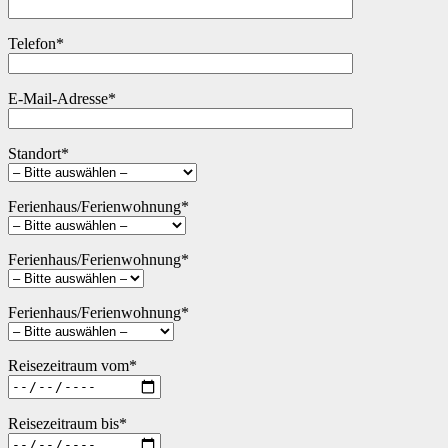
Telefon*
E-Mail-Adresse*
Standort*
Ferienhaus/Ferienwohnung*
Ferienhaus/Ferienwohnung*
Ferienhaus/Ferienwohnung*
Reisezeitraum vom*
Reisezeitraum bis*