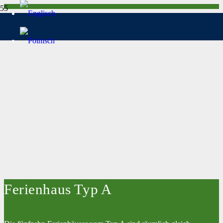
Ferienhaus Typ A