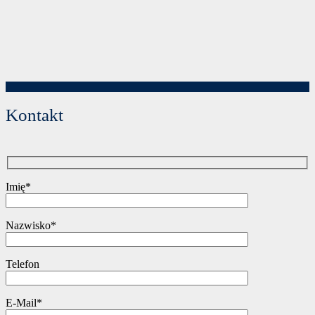
Kontakt
Imię*
Nazwisko*
Telefon
E-Mail*