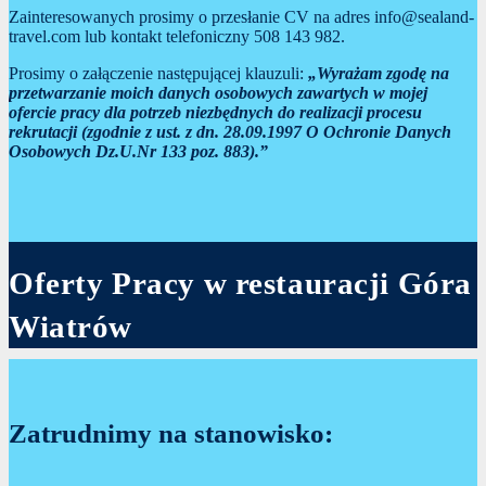
Zainteresowanych prosimy o przesłanie CV na adres info@sealand-
travel.com lub kontakt telefoniczny 508 143 982.
Prosimy o załączenie następującej klauzuli:
„Wyrażam zgodę na
przetwarzanie moich danych osobowych zawartych w mojej
ofercie pracy dla potrzeb niezbędnych do realizacji procesu
rekrutacji (zgodnie z ust. z dn. 28.09.1997 O Ochronie Danych
Osobowych Dz.U.Nr 133 poz. 883).”
Oferty Pracy w restauracji Góra
Wiatrów
Zatrudnimy na stanowisko: